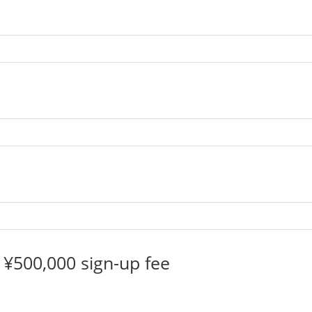
¥500,000 sign-up fee