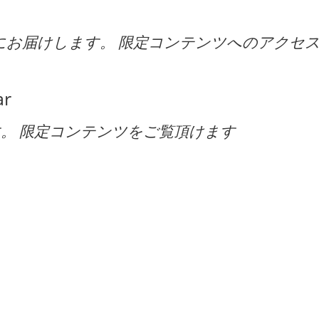
にお届けします。 限定コンテンツへのアクセ
ar
プランです。 限定コンテンツをご覧頂けます