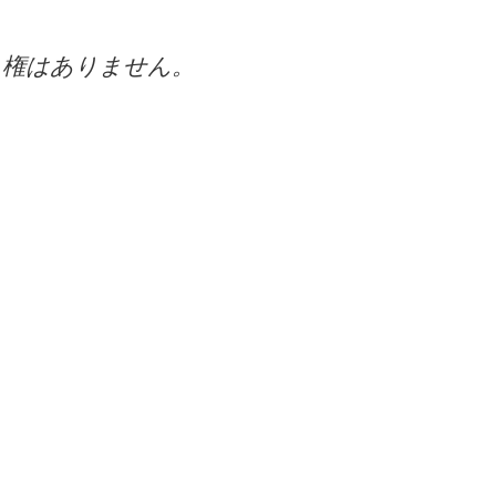
ス権はありません。