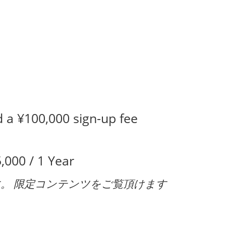
 a ¥100,000 sign-up fee
5,000
/
1 Year
プランです。 限定コンテンツをご覧頂けます