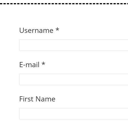
Username *
E-mail *
First Name