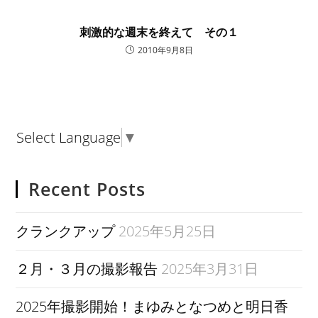
刺激的な週末を終えて その１
2010年9月8日
Select Language
▼
Recent Posts
クランクアップ
2025年5月25日
２月・３月の撮影報告
2025年3月31日
2025年撮影開始！まゆみとなつめと明日香