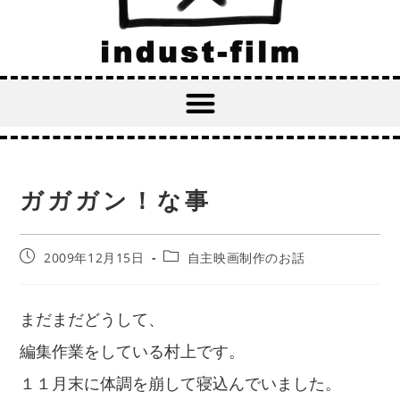
ガガガン！な事
2009年12月15日
自主映画制作のお話
まだまだどうして、
編集作業をしている村上です。
１１月末に体調を崩して寝込んでいました。