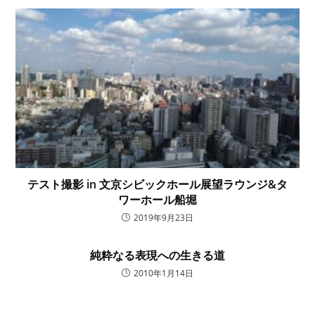
テスト撮影 in 文京シビックホール展望ラウンジ&タ
ワーホール船堀
2019年9月23日
純粋なる表現への生きる道
2010年1月14日