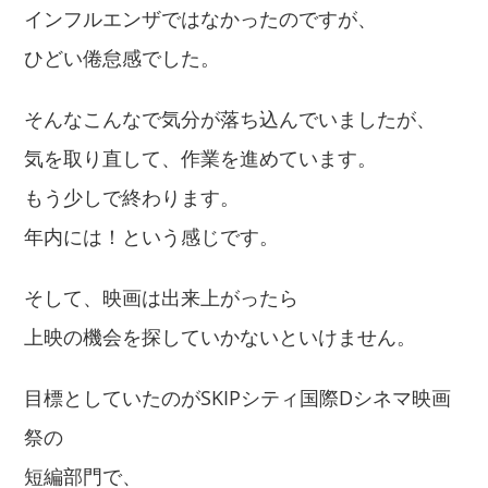
インフルエンザではなかったのですが、
ひどい倦怠感でした。
そんなこんなで気分が落ち込んでいましたが、
気を取り直して、作業を進めています。
もう少しで終わります。
年内には！という感じです。
そして、映画は出来上がったら
上映の機会を探していかないといけません。
目標としていたのがSKIPシティ国際Dシネマ映画
祭の
短編部門で、