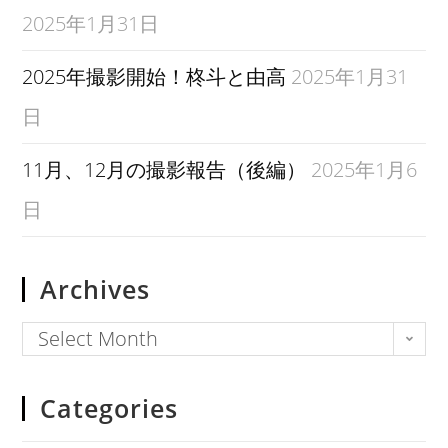
2025年1月31日
2025年撮影開始！柊斗と由高
2025年1月31
日
11月、12月の撮影報告（後編）
2025年1月6
日
Archives
Select Month
Categories