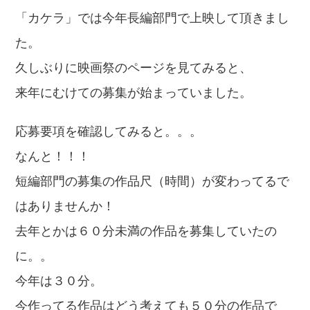
「カケラ」では今年長編部門で上映して頂きまし
た。
久しぶりに映画祭のページを見てみると、
来年にむけての募集が始まっていました。
応募要項を確認してみると。。。
なんと！！！
短編部門の募集の作品尺（時間）が変わってるで
はありませんか！
去年とかは６０分未満の作品を募集していたの
に。。
今年は３０分。
今作ってる作品はどう考えても５０分の作品で