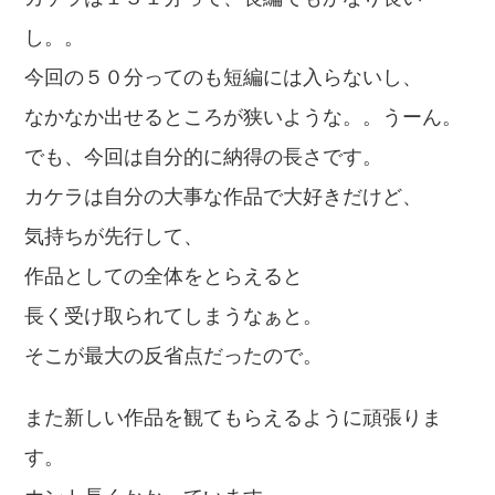
し。。
今回の５０分ってのも短編には入らないし、
なかなか出せるところが狭いような。。うーん。
でも、今回は自分的に納得の長さです。
カケラは自分の大事な作品で大好きだけど、
気持ちが先行して、
作品としての全体をとらえると
長く受け取られてしまうなぁと。
そこが最大の反省点だったので。
また新しい作品を観てもらえるように頑張りま
す。