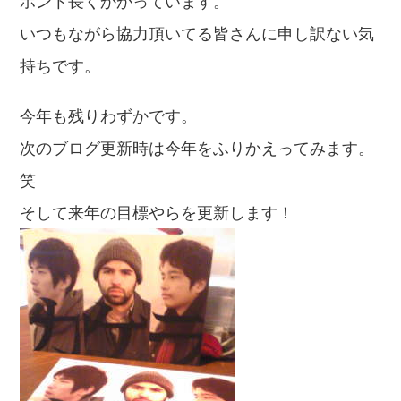
ホント長くかかっています。
いつもながら協力頂いてる皆さんに申し訳ない気
持ちです。
今年も残りわずかです。
次のブログ更新時は今年をふりかえってみます。
笑
そして来年の目標やらを更新します！