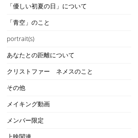
「優しい初夏の日」について
「青空」のこと
portrait(s)
あなたとの距離について
クリストファー ネメスのこと
その他
メイキング動画
メンバー限定
上映関連