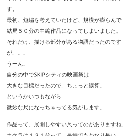
す。
最初、短編を考えていたけど、規模が膨らんで
結局５０分の中編作品になってしまいました。
それだけ、描ける部分がある物語だったのです
が。。。
うーん。
自分の中でSKIPシティの映画祭は
大きな目標だったので。ちょっと誤算。
というかいつもながら
微妙な尺になっちゃってる気がします。
作品って、展開しやすい尺ってのがありますね。
カケラは１３１分って、長編でもかなり長い