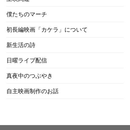
僕たちのマーチ
初長編映画「カケラ」について
新生活の詩
日曜ライブ配信
真夜中のつぶやき
自主映画制作のお話