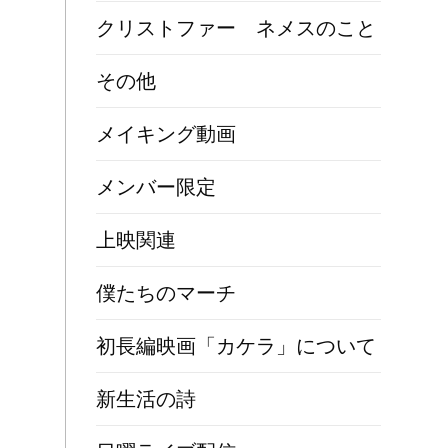
クリストファー ネメスのこと
その他
メイキング動画
メンバー限定
上映関連
僕たちのマーチ
初長編映画「カケラ」について
新生活の詩