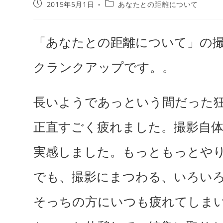
2015年5月1日
あなたとの距離について
「あなたとの距離について」の
クランクアップです。。
長いようであっという間だった
正直すごく疲れました。撮影自
実感しました。もっともっとや
でも、撮影にまつわる、いろい
そっちの方にいつも疲れてしま