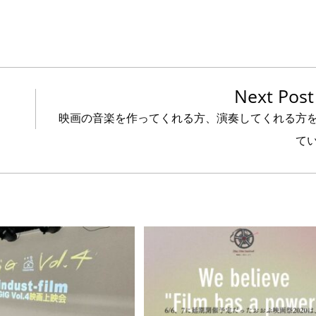
Next Post
映画の音楽を作ってくれる方、演奏してくれる方
て