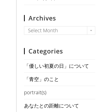
Archives
Select Month
Categories
「優しい初夏の日」について
「青空」のこと
portrait(s)
あなたとの距離について