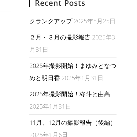
Recent Posts
クランクアップ
2025年5月25日
２月・３月の撮影報告
2025年3
月31日
2025年撮影開始！まゆみとなつ
めと明日香
2025年1月31日
2025年撮影開始！柊斗と由高
2025年1月31日
11月、12月の撮影報告（後編）
2025年1月6日