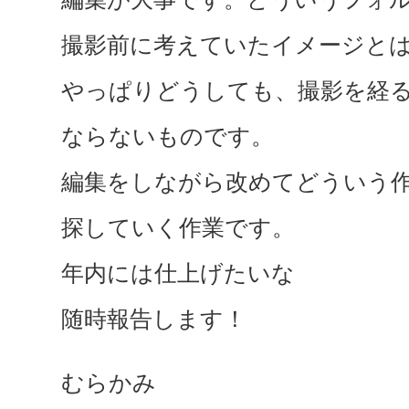
撮影前に考えていたイメージと
やっぱりどうしても、撮影を経
ならないものです。
編集をしながら改めてどういう
探していく作業です。
年内には仕上げたいな
随時報告します！
むらかみ