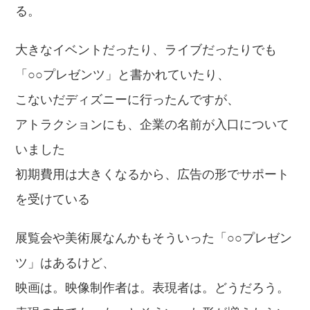
る。
大きなイベントだったり、ライブだったりでも
「○○プレゼンツ」と書かれていたり、
こないだディズニーに行ったんですが、
アトラクションにも、企業の名前が入口について
いました
初期費用は大きくなるから、広告の形でサポート
を受けている
展覧会や美術展なんかもそういった「○○プレゼン
ツ」はあるけど、
映画は。映像制作者は。表現者は。どうだろう。