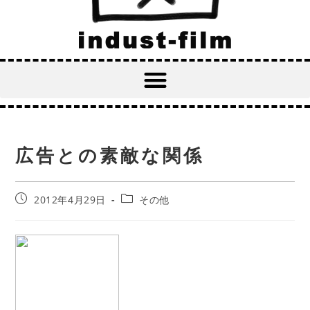
広告との素敵な関係
2012年4月29日
その他