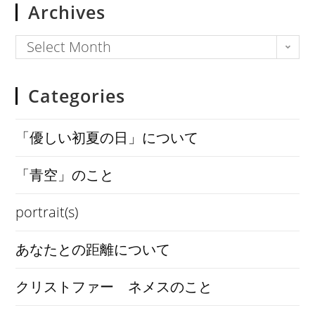
Archives
Select Month
Categories
「優しい初夏の日」について
「青空」のこと
portrait(s)
あなたとの距離について
クリストファー ネメスのこと