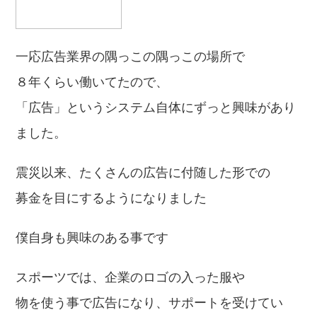
一応広告業界の隅っこの隅っこの場所で
８年くらい働いてたので、
「広告」というシステム自体にずっと興味があり
ました。
震災以来、たくさんの広告に付随した形での
募金を目にするようになりました
僕自身も興味のある事です
スポーツでは、企業のロゴの入った服や
物を使う事で広告になり、サポートを受けてい