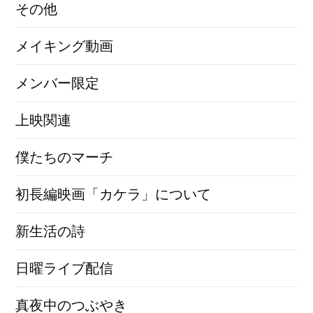
その他
メイキング動画
メンバー限定
上映関連
僕たちのマーチ
初長編映画「カケラ」について
新生活の詩
日曜ライブ配信
真夜中のつぶやき