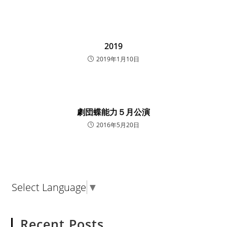
2019
2019年1月10日
劇団蝶能力５月公演
2016年5月20日
Select Language
▼
Recent Posts