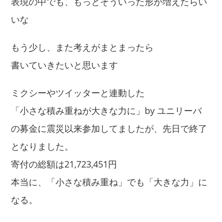
表現の中でも、もっとそういった形が増えたらい
いな
もう少し、また考えがまとまったら
書いていきたいと思います
ミクシーやツイッターと連動した
「小さな積み重ねが大きな力に」by ユニリーバ
の募金に震災以来参加してましたが、先日で終了
となりました。
寄付の総額は21,723,451円
本当に、「小さな積み重ね」でも「大きな力」に
なる。