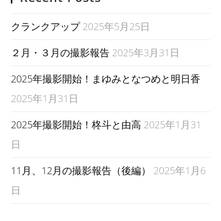
クランクアップ
2025年5月25日
２月・３月の撮影報告
2025年3月31日
2025年撮影開始！まゆみとなつめと明日香
2025年1月31日
2025年撮影開始！柊斗と由高
2025年1月31
日
11月、12月の撮影報告（後編）
2025年1月6
日