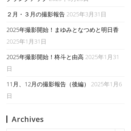
２月・３月の撮影報告
2025年3月31日
2025年撮影開始！まゆみとなつめと明日香
2025年1月31日
2025年撮影開始！柊斗と由高
2025年1月31
日
11月、12月の撮影報告（後編）
2025年1月6
日
Archives