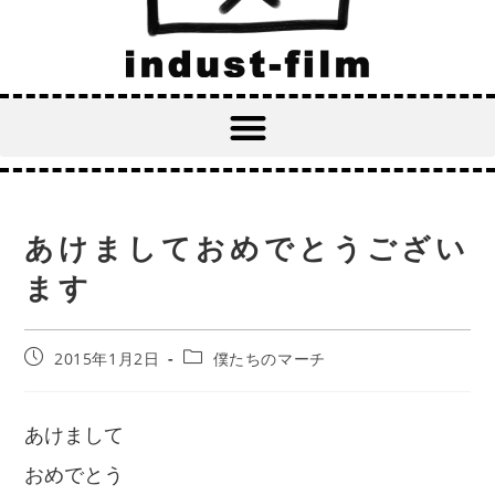
あけましておめでとうござい
ます
2015年1月2日
僕たちのマーチ
あけまして
おめでとう