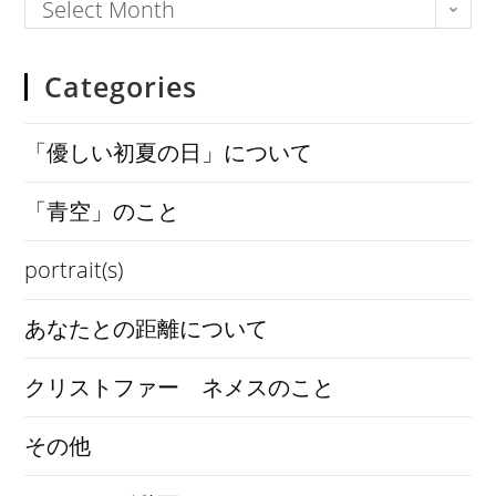
Select Month
Categories
「優しい初夏の日」について
「青空」のこと
portrait(s)
あなたとの距離について
クリストファー ネメスのこと
その他