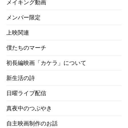
メイキング動画
メンバー限定
上映関連
僕たちのマーチ
初長編映画「カケラ」について
新生活の詩
日曜ライブ配信
真夜中のつぶやき
自主映画制作のお話