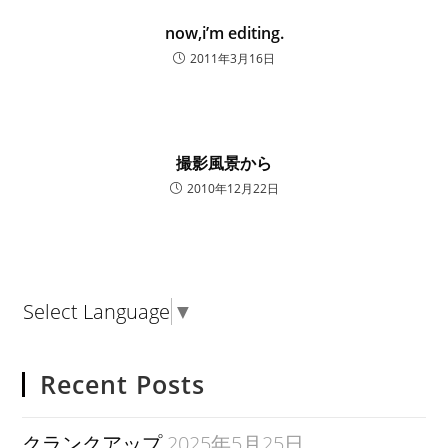
now,i’m editing.
2011年3月16日
撮影風景から
2010年12月22日
Select Language
▼
Recent Posts
クランクアップ
2025年5月25日