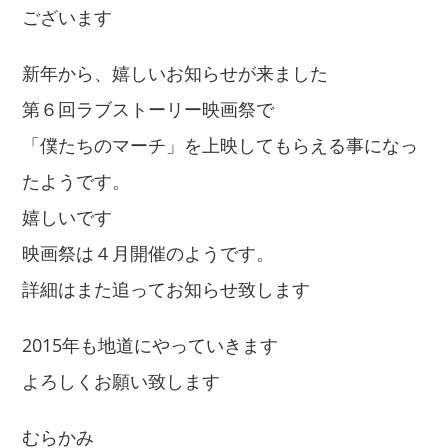
ございます
新年から、嬉しいお知らせが来ました
第６回ラブストーリー映画祭で
「僕たちのマーチ」を上映してもらえる事になっ
たようです。
嬉しいです
映画祭は４月開催のようです。
詳細はまた追ってお知らせ致します
2015年も地道にやっていきます
よろしくお願い致します
むらかみ