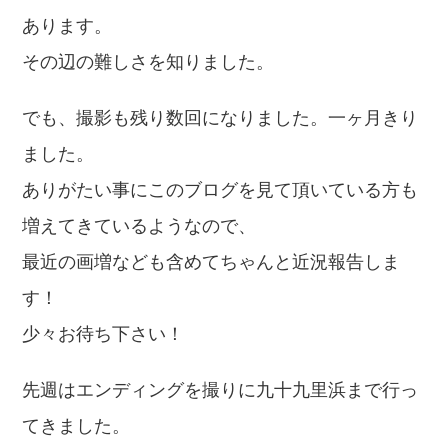
あります。
その辺の難しさを知りました。
でも、撮影も残り数回になりました。一ヶ月きり
ました。
ありがたい事にこのブログを見て頂いている方も
増えてきているようなので、
最近の画増なども含めてちゃんと近況報告しま
す！
少々お待ち下さい！
先週はエンディングを撮りに九十九里浜まで行っ
てきました。