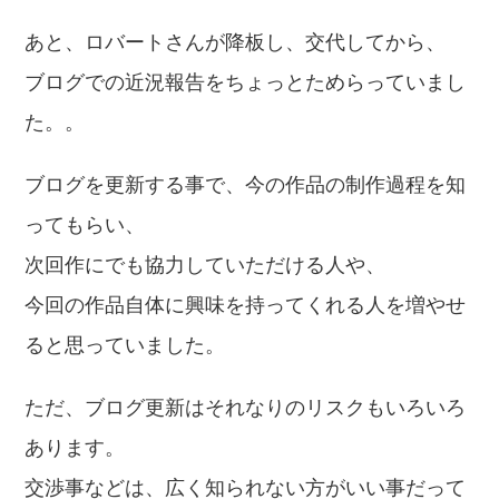
あと、ロバートさんが降板し、交代してから、
ブログでの近況報告をちょっとためらっていまし
た。。
ブログを更新する事で、今の作品の制作過程を知
ってもらい、
次回作にでも協力していただける人や、
今回の作品自体に興味を持ってくれる人を増やせ
ると思っていました。
ただ、ブログ更新はそれなりのリスクもいろいろ
あります。
交渉事などは、広く知られない方がいい事だって