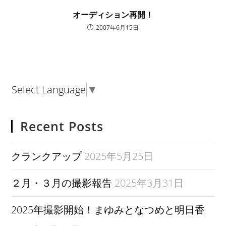
オーディション再開！
2007年6月15日
Select Language
▼
Recent Posts
クランクアップ
2025年5月25日
２月・３月の撮影報告
2025年3月31日
2025年撮影開始！まゆみとなつめと明日香