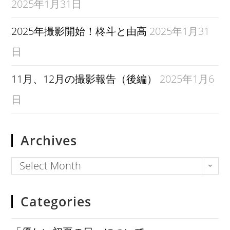
2025年1月31日
2025年撮影開始！柊斗と由高
2025年1月31
日
11月、12月の撮影報告（後編）
2025年1月6
日
Archives
Select Month
Categories