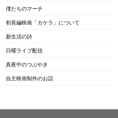
僕たちのマーチ
初長編映画「カケラ」について
新生活の詩
日曜ライブ配信
真夜中のつぶやき
自主映画制作のお話