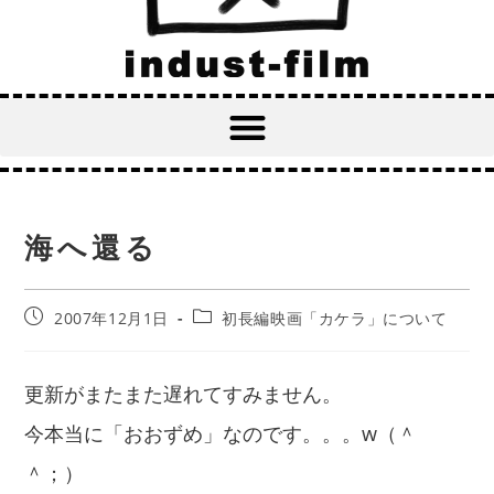
海へ還る
2007年12月1日
初長編映画「カケラ」について
更新がまたまた遅れてすみません。
今本当に「おおずめ」なのです。。。w（＾
＾；）