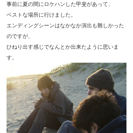
事前に夏の間にロケハンした甲斐があって、
ベストな場所に行けました。
エンディングシーンはなかなか演出も難しかった
のですが、
ひねり出す感じでなんとか出来たように思いま
す。