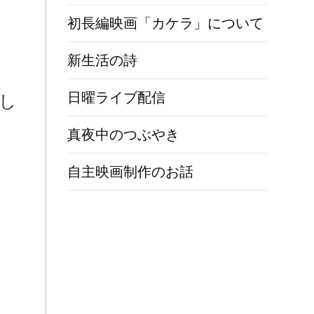
初長編映画「カケラ」について
新生活の詩
日曜ライブ配信
し
真夜中のつぶやき
自主映画制作のお話