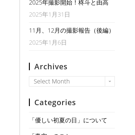
2025年撮影開始！柊斗と由高
2025年1月31日
11月、12月の撮影報告（後編）
2025年1月6日
Archives
Select Month
Categories
「優しい初夏の日」について