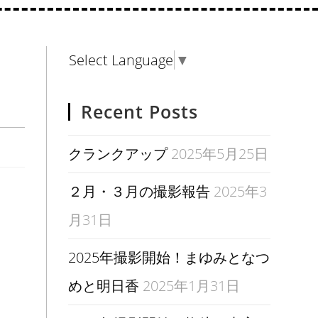
Select Language
▼
Recent Posts
クランクアップ
2025年5月25日
２月・３月の撮影報告
2025年3
月31日
2025年撮影開始！まゆみとなつ
めと明日香
2025年1月31日