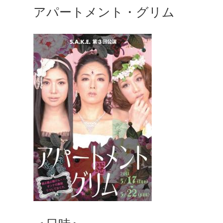
アパートメント・グリム