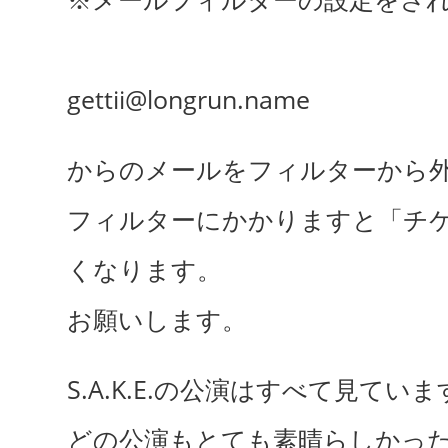
gettii@longrun.name
からのメールをフィルターから
フィルターにかかりますと「チ
くなります。
お願いします。
S.A.K.E.の公演はすべて見てい
どの公演もとても素晴らしかっ